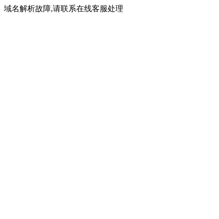
域名解析故障,请联系在线客服处理