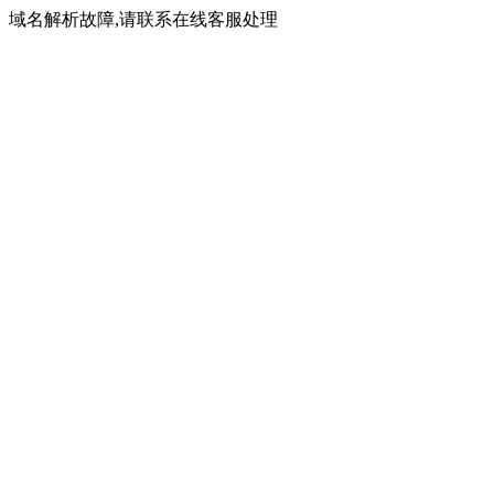
域名解析故障,请联系在线客服处理